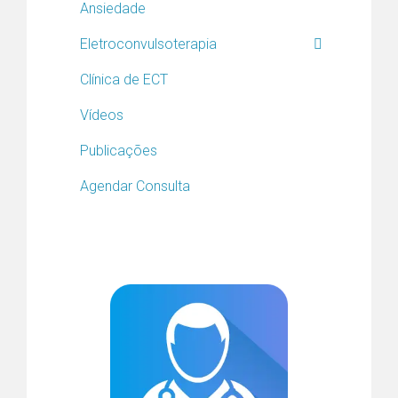
Ansiedade
Eletroconvulsoterapia
Clínica de ECT
Vídeos
Publicações
Agendar Consulta