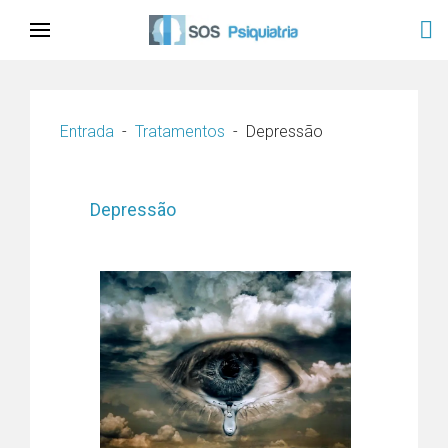
Entrada
Tratamentos
Depressão
Depressão