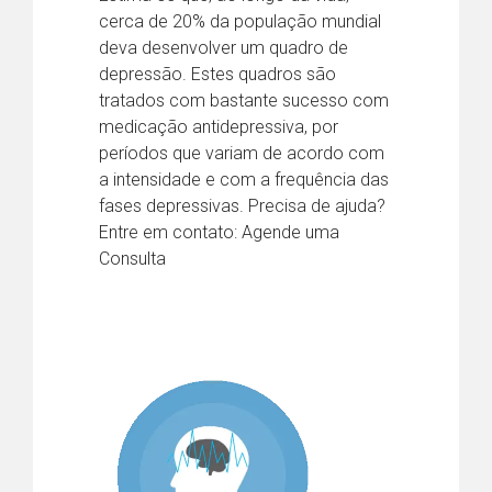
cerca de 20% da população mundial
deva desenvolver um quadro de
depressão. Estes quadros são
tratados com bastante sucesso com
medicação antidepressiva, por
períodos que variam de acordo com
a intensidade e com a frequência das
fases depressivas. Precisa de ajuda?
Entre em contato: Agende uma
Consulta