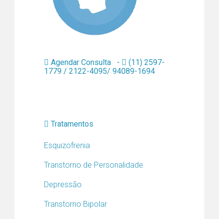
Agendar Consulta -
(11) 2597-
1779 / 2122-4095/ 94089-1694
Tratamentos
Esquizofrenia
Transtorno de Personalidade
Depressão
Transtorno Bipolar