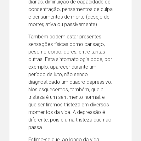
diárias, diminuição de capacidade de
concentração, pensamentos de culpa
e pensamentos de morte (desejo de
morrer, ativa ou passivamente).
Também podem estar presentes
sensações físicas como cansaço,
peso no corpo, dores, entre tantas
outras. Esta sintomatologia pode, por
exemplo, aparecer durante um
período de luto, não sendo
diagnosticado um quadro depressivo.
Nos esquecemos, também, que a
tristeza é um sentimento normal, e
que sentiremos tristeza em diversos
momentos da vida. A depressão é
diferente, pois é uma tristeza que não
passa.
Estima-se que, ao longo da vida,