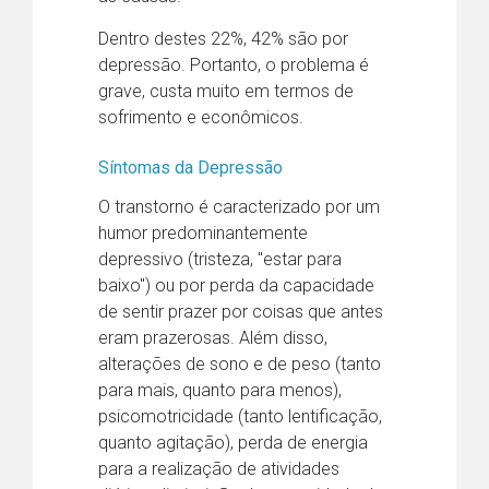
Dentro destes 22%, 42% são por
depressão. Portanto, o problema é
grave, custa muito em termos de
sofrimento e econômicos.
Síntomas da Depressão
O transtorno é caracterizado por um
humor predominantemente
depressivo (tristeza, "estar para
baixo") ou por perda da capacidade
de sentir prazer por coisas que antes
eram prazerosas. Além disso,
alterações de sono e de peso (tanto
para mais, quanto para menos),
psicomotricidade (tanto lentificação,
quanto agitação), perda de energia
para a realização de atividades