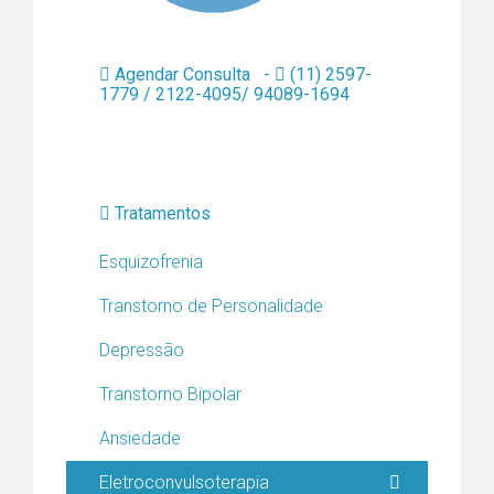
Agendar Consulta -
(11) 2597-
1779 / 2122-4095/ 94089-1694
Tratamentos
Esquizofrenia
Transtorno de Personalidade
Depressão
Transtorno Bipolar
Ansiedade
Eletroconvulsoterapia