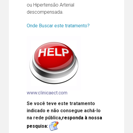
ou Hipertensão Arterial
descompensada.
Onde Buscar este tratamento?
www.clinicaect.com
Se você teve este tratamento
indicado e não consegue achá-lo
na rede pública,
responda à nossa
pesquisa: