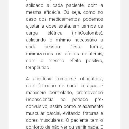
aplicado a cada paciente, com a
mesma eficácia. Ou seja, como no
caso dos medicamentos, podemos
ajustar a dose exata, em termos de
carga elétrica (miliCoulombs),
aplicando o mínimo necessário a
cada pessoa. Desta forma,
minimizamos os efeitos colaterais,
com o mesmo efeito positivo,
terapêutico.
A anestesia tornou-se obrigatória,
com fármaco de curta duração e
manuseio controlado, promovendo
inconsciência no período pré-
convulsivo, assim como relaxamento
muscular parcial, evitando fraturas e
dores musculares. O paciente tem o
conforto de não ver ou sentir nada. E