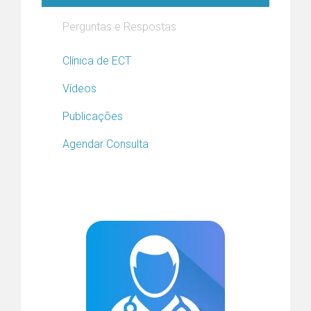
Perguntas e Respostas
Clínica de ECT
Vídeos
Publicações
Agendar Consulta