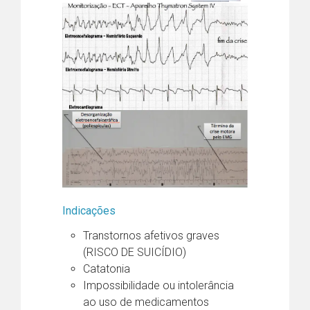
Indicações
Transtornos afetivos graves
(RISCO DE SUICÍDIO)
Catatonia
Impossibilidade ou intolerância
ao uso de medicamentos