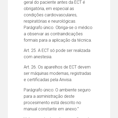
geral do paciente antes da ECT é
obrigatória, em especial as
condições cardiovasculares,
respiratórias e neurológicas.
Parágrafo único. Obriga-se o médico
a observar as contraindicações
formais para a aplicação da técnica.
Art. 25. A ECT só pode ser realizada
com anestesia.
Art. 26. Os aparelhos de ECT devem
ser máquinas modernas, registradas
e certificadas pela Anvisa.
Parágrafo único: O ambiente seguro
para a asministração deste
procesimento está descrito no
manual constante em anexo.”