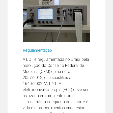
Regulamentação
A ECT é regulamentada no Brasil pela
resolução do Conselho Federal de
Medicina (CFM) de número
2057/2013, que substituiu a
1640/2002: “Art. 21. A
eletroconvulsoterapia (ECT) deve ser
realizada em ambiente com
infraestrutura adequada de suporte à
vida e a procedimentos anestésicos