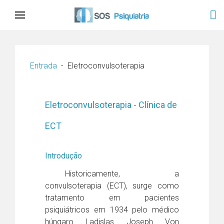
Entrada
Eletroconvulsoterapia
Eletroconvulsoterapia - Clínica de
ECT
Introdução
Historicamente, a
convulsoterapia (ECT), surge como
tratamento em pacientes
psiquiátricos em 1934 pelo médico
húngaro Ladislas Joseph Von