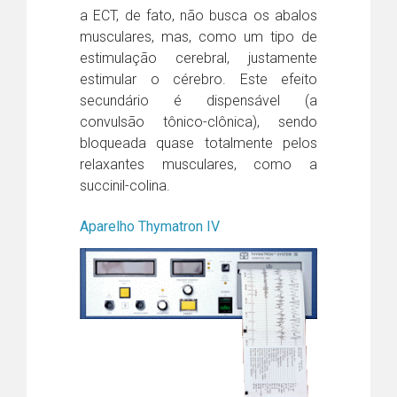
a ECT, de fato, não busca os abalos
musculares, mas, como um tipo de
estimulação cerebral, justamente
estimular o cérebro. Este efeito
secundário é dispensável (a
convulsão tônico-clônica), sendo
bloqueada quase totalmente pelos
relaxantes musculares, como a
succinil-colina.
Aparelho Thymatron IV