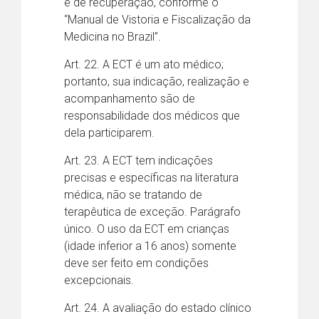
e de recuperação, conforme o
“Manual de Vistoria e Fiscalização da
Medicina no Brazil”.
Art. 22. A ECT é um ato médico;
portanto, sua indicação, realização e
acompanhamento são de
responsabilidade dos médicos que
dela participarem.
Art. 23. A ECT tem indicações
precisas e específicas na literatura
médica, não se tratando de
terapêutica de exceção. Parágrafo
único. O uso da ECT em crianças
(idade inferior a 16 anos) somente
deve ser feito em condições
excepcionais.
Art. 24. A avaliação do estado clínico