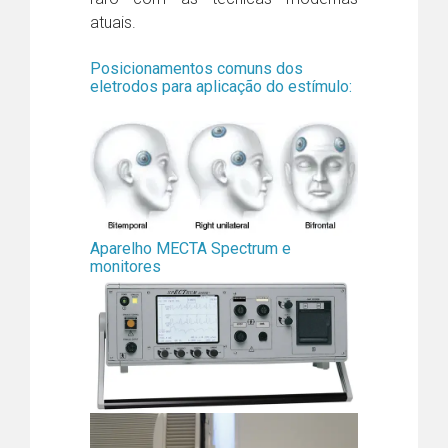
atuais.
Posicionamentos comuns dos
eletrodos para aplicação do estímulo:
Aparelho MECTA Spectrum e
monitores